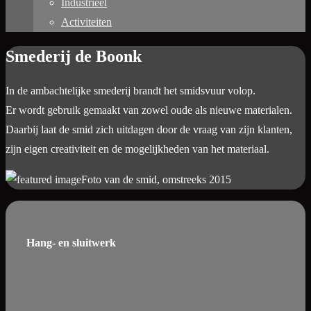
Industrieel
Activiteiten
Smederij de Boonk
In de ambachtelijke smederij brandt het smidsvuur volop.
Er wordt gebruik gemaakt van zowel oude als nieuwe materialen.
Daarbij laat de smid zich uitdagen door de vraag van zijn klanten,
zijn eigen creativiteit en de mogelijkheden van het materiaal.
Foto van de smid, omstreeks 2015
Hang- en sluitwerk